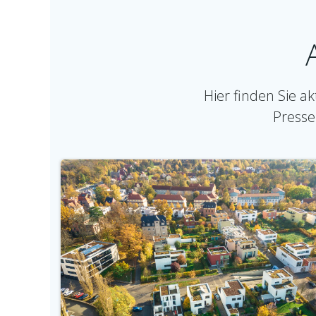
Hier finden Sie a
Presse