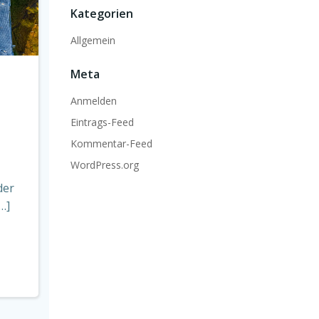
Kategorien
Allgemein
Meta
Anmelden
Eintrags-Feed
Kommentar-Feed
WordPress.org
der
…]