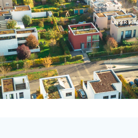
UNSER VER