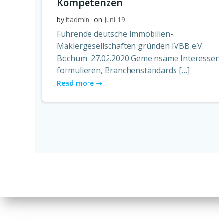
Kompetenzen
by
itadmin
on
Juni 19
Führende deutsche Immobilien-
Maklergesellschaften gründen IVBB e.V.
Bochum, 27.02.2020 Gemeinsame Interesse
formulieren, Branchenstandards […]
Read more