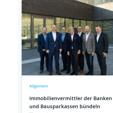
Allgemein
Immobilienvermittler der Banken
und Bausparkassen bündeln