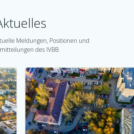
Aktuelles
ktuelle Meldungen, Positionen und
mitteilungen des IVBB.