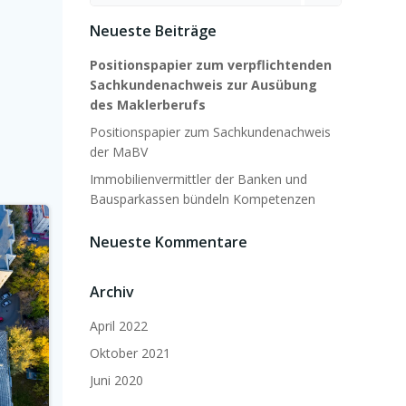
for:
Neueste Beiträge
Positionspapier zum verpflichtenden
Sachkundenachweis zur
Ausübung
des Maklerberufs
Positionspapier zum Sachkundenachweis
der MaBV
Immobilienvermittler der Banken und
Bausparkassen bündeln Kompetenzen
Neueste Kommentare
Archiv
April 2022
Oktober 2021
Juni 2020