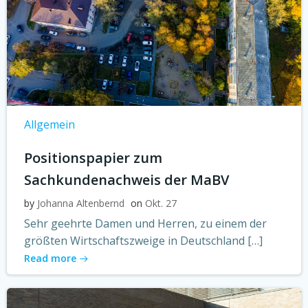
Allgemein
Positionspapier zum
Sachkundenachweis der MaBV
by
Johanna Altenbernd
on
Okt. 27
Sehr geehrte Damen und Herren, zu einem der
größten Wirtschaftszweige in Deutschland […]
Read more