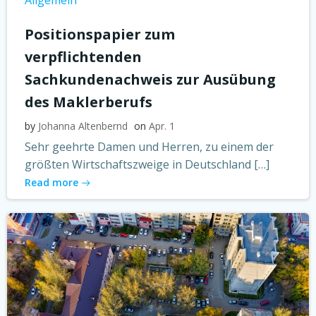
Allgemein
Positionspapier zum
verpflichtenden
Sachkundenachweis zur
Ausübung
des Maklerberufs
by
Johanna Altenbernd
on
Apr. 1
Sehr geehrte Damen und Herren, zu einem der
größten Wirtschaftszweige in Deutschland […]
Read more