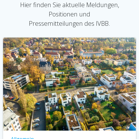
Hier finden Sie aktuelle Meldungen,
Positionen und
Pressemitteilungen des IVBB.