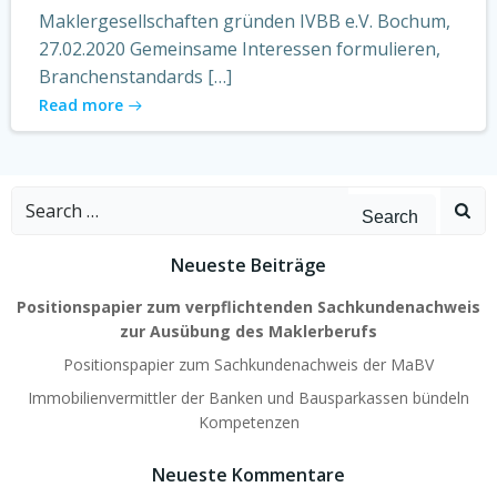
Maklergesellschaften gründen IVBB e.V. Bochum,
27.02.2020 Gemeinsame Interessen formulieren,
Branchenstandards […]
Read more
Search
for:
Neueste Beiträge
Positionspapier zum verpflichtenden Sachkundenachweis
zur
Ausübung des Maklerberufs
Positionspapier zum Sachkundenachweis der MaBV
Immobilienvermittler der Banken und Bausparkassen bündeln
Kompetenzen
Neueste Kommentare