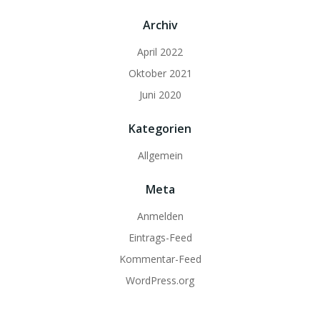
Archiv
April 2022
Oktober 2021
Juni 2020
Kategorien
Allgemein
Meta
Anmelden
Eintrags-Feed
Kommentar-Feed
WordPress.org