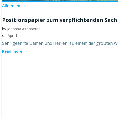
Allgemein
Positionspapier zum verpflichtenden Sac
by
Johanna Altenbernd
on
Apr. 1
Sehr geehrte Damen und Herren, zu einem der größten Wir
Read more