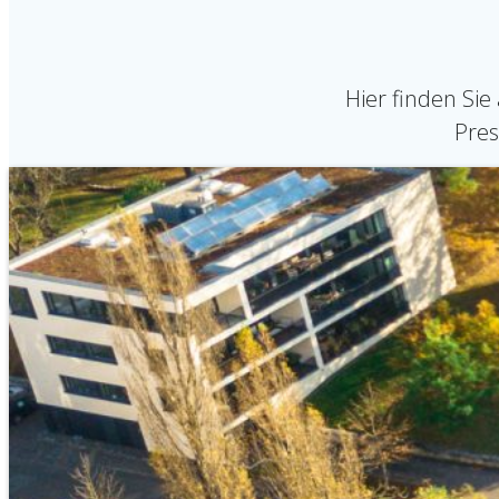
Hier finden Sie
Pres