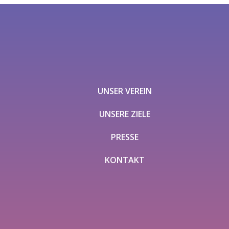
UNSER VEREIN
UNSERE ZIELE
PRESSE
KONTAKT