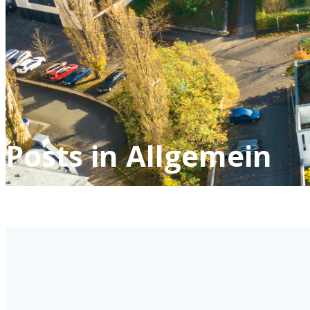
Posts in Allgemein